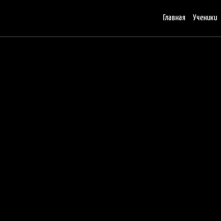
Главная
Ученики