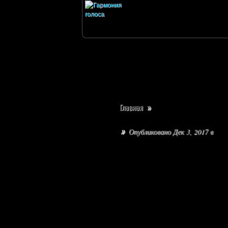
Главная
»
Опубликовано Дек 3, 2017 в
»