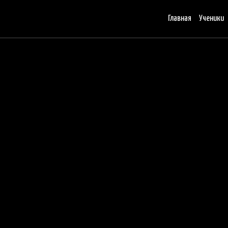
Главная
Ученики